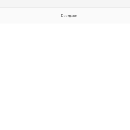
Doorgaan