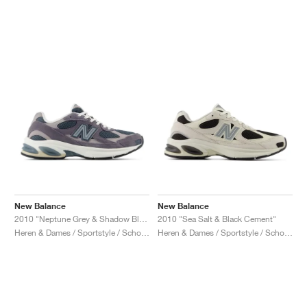
New Balance
New Balance
2010 "Neptune Grey & Shadow Blue"
2010 "Sea Salt & Black Cement"
Heren & Dames / Sportstyle / Schoenen
Heren & Dames / Sportstyle / Schoenen