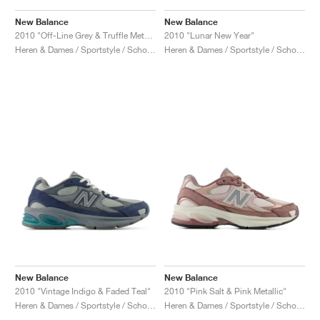
New Balance
New Balance
2010 "Off-Line Grey & Truffle Metallic"
2010 "Lunar New Year"
Heren & Dames / Sportstyle / Schoenen
Heren & Dames / Sportstyle / Schoenen
New Balance
New Balance
2010 "Vintage Indigo & Faded Teal"
2010 "Pink Salt & Pink Metallic"
Heren & Dames / Sportstyle / Schoenen
Heren & Dames / Sportstyle / Schoenen