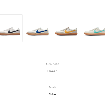
Geslacht
Heren
Merk
Nike