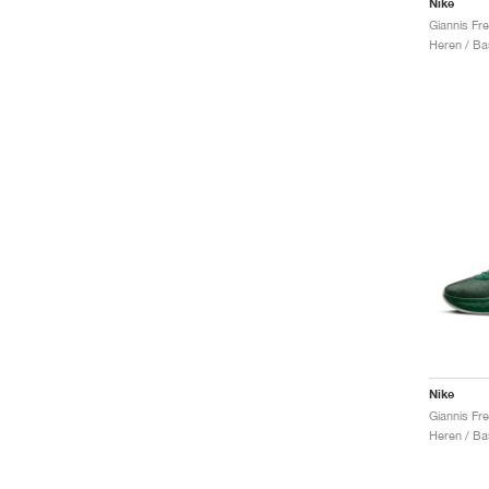
Nike
Giannis Fr
Heren / Ba
Nike
Giannis Fr
Heren / Ba