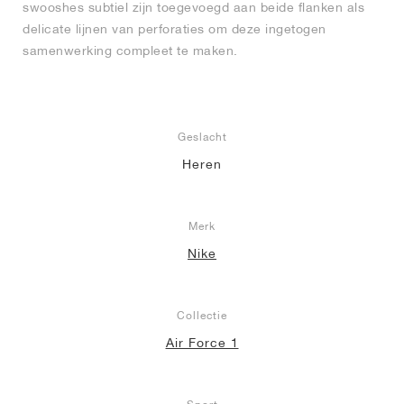
swooshes subtiel zijn toegevoegd aan beide flanken als
delicate lijnen van perforaties om deze ingetogen
samenwerking compleet te maken.
Geslacht
Heren
Merk
Nike
Collectie
Air Force 1