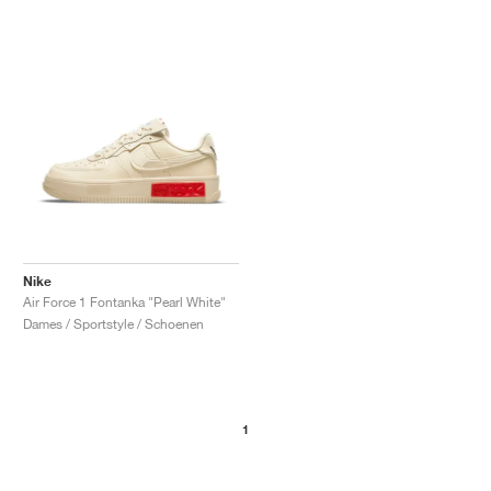
Nike
Air Force 1 Fontanka "Pearl White"
Dames / Sportstyle / Schoenen
1