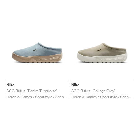
Nike
Nike
ACG Rufus "Denim Turquoise"
ACG Rufus "College Grey"
Heren & Dames / Sportstyle / Schoenen
Heren & Dames / Sportstyle / Schoenen