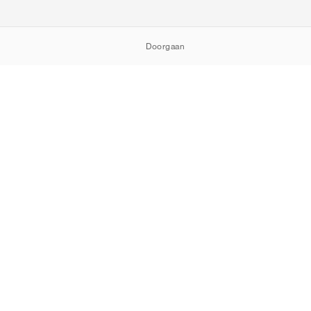
Doorgaan