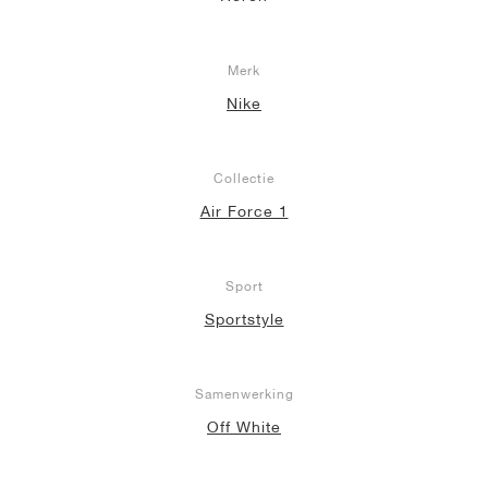
Merk
Nike
Collectie
Air Force 1
Sport
Sportstyle
Samenwerking
Off White