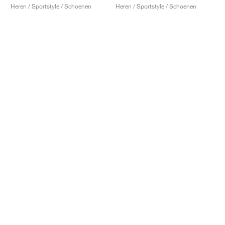
Heren / Sportstyle / Schoenen
Heren / Sportstyle / Schoenen