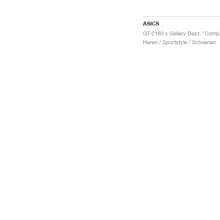
ASICS
Heren / Sportstyle / Schoenen