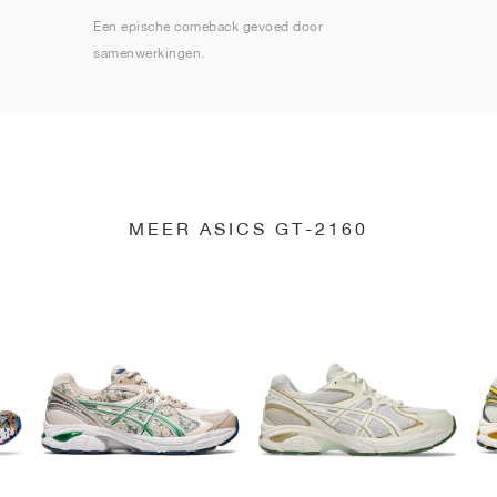
Een epische comeback gevoed door
samenwerkingen.
MEER ASICS GT-2160