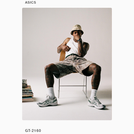
ASICS
GT-2160